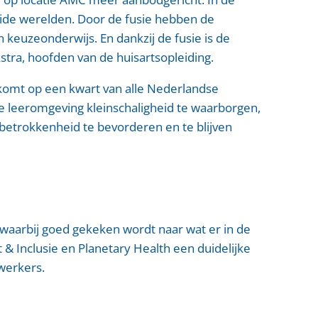
ide werelden. Door de fusie hebben de
 keuzeonderwijs. En dankzij de fusie is de
stra, hoofden van de huisartsopleiding.
erkomt op een kwart van alle Nederlandse
ke leeromgeving kleinschaligheid te waarborgen,
 betrokkenheid te bevorderen en te blijven
 waarbij goed gekeken wordt naar wat er in de
 & Inclusie en Planetary Health een duidelijke
ewerkers.