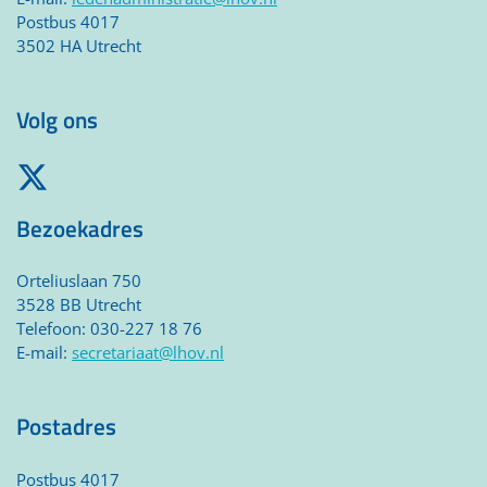
Postbus 4017
3502 HA Utrecht
Volg ons
Bezoekadres
Orteliuslaan 750
3528 BB Utrecht
Telefoon: 030-227 18 76
E-mail:
secretariaat@lhov.nl
Postadres
Postbus
4017