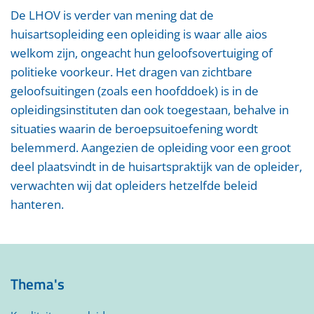
De LHOV is verder van mening dat de
huisartsopleiding een opleiding is waar alle aios
welkom zijn, ongeacht hun geloofsovertuiging of
politieke voorkeur. Het dragen van zichtbare
geloofsuitingen (zoals een hoofddoek) is in de
opleidingsinstituten dan ook toegestaan, behalve in
situaties waarin de beroepsuitoefening wordt
belemmerd. Aangezien de opleiding voor een groot
deel plaatsvindt in de huisartspraktijk van de opleider,
verwachten wij dat opleiders hetzelfde beleid
hanteren.
Thema's