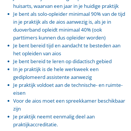
huisarts, waarvan een jaar in je huidige praktijk
Je bent als solo-opleider minimaal 90% van de tijd
in je praktijk als de aios aanwezig is, als je in
duoverband opleidt minimaal 40% (ook
parttimers kunnen dus opleider worden)
Je bent bereid tijd en aandacht te besteden aan
het opleiden van aios
Je bent bereid te leren op didactisch gebied
In je praktijk is de hele werkweek een
gediplomeerd assistente aanwezig
Je praktijk voldoet aan de technische- en ruimte-
eisen
Voor de aios moet een spreekkamer beschikbaar
zijn
Je praktijk neemt eenmalig deel aan
praktijkaccreditatie.