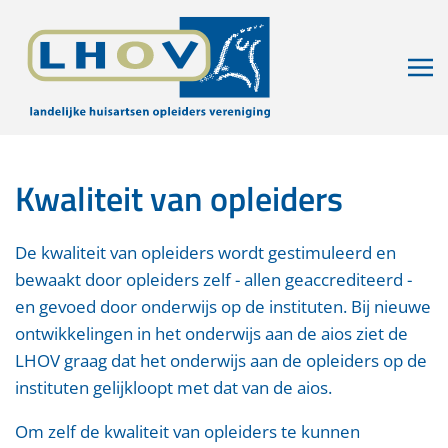
Skip to main content
Kwaliteit van opleiders
De kwaliteit van opleiders wordt gestimuleerd en
bewaakt door opleiders zelf - allen geaccrediteerd -
en gevoed door onderwijs op de instituten. Bij nieuwe
ontwikkelingen in het onderwijs aan de aios ziet de
LHOV graag dat het onderwijs aan de opleiders op de
instituten gelijkloopt met dat van de aios.
Om zelf de kwaliteit van opleiders te kunnen