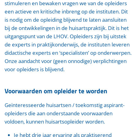
stimuleren en bewaken vragen we van de opleiders
een actieve en kritische inbreng op de instituten. Dit
is nodig om de opleiding blijvend te laten aansluiten
bij de ontwikkelingen in de huisartspraktijk. Dit is het
uitgangspunt van de LHOV. Opleiders zijn bij uitstek
de experts in praktijkonderwijs, de instituten leveren
didactische experts en ‘specialisten’ op onderwerpen.
Onze aandacht voor (geen onnodige) verplichtingen
voor opleiders is blijvend.
Voorwaarden om opleider te worden
Geïnteresseerde huisartsen / toekomstig aspirant-
opleiders die aan onderstaande voorwaarden
voldoen, kunnen huisartsopleider worden.
Je hebt drie jaar ervaring als praktiserend