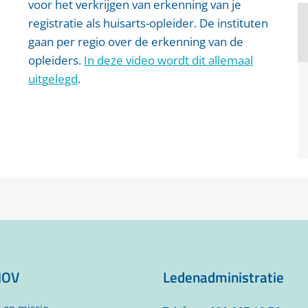
voor het verkrijgen van erkenning van je
registratie als huisarts-opleider. De instituten
gaan per regio over de erkenning van de
opleiders.
In deze video wordt dit allemaal
uitgelegd
.
HOV
Ledenadministratie