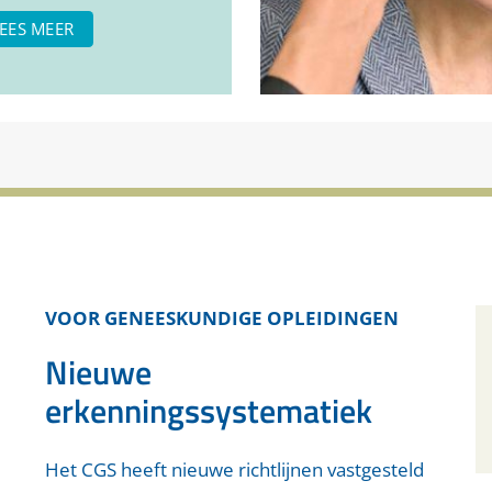
EES MEER
VOOR GENEESKUNDIGE OPLEIDINGEN
Nieuwe
erkenningssystematiek
Het CGS heeft nieuwe richtlijnen vastgesteld