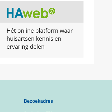
Bezoekadres