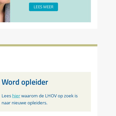
LEES MEER
Word opleider
Lees
hier
waarom de LHOV op zoek is
naar nieuwe opleiders.